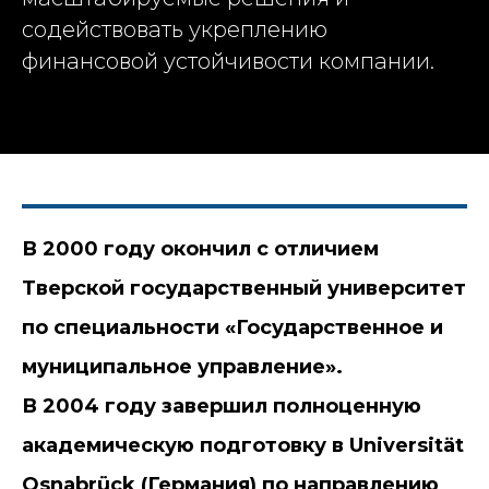
содействовать укреплению
финансовой устойчивости компании.
В 2000 году окончил с отличием
Тверской государственный университет
по специальности «Государственное и
муниципальное управление».
В 2004 году завершил полноценную
академическую подготовку в Universität
Osnabrück (Германия) по направлению