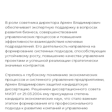
В роли советника директора Армен Владимирович
обеспечивает экспертную поддержку в вопросах
развития бизнеса, совершенствования
управленческих процессов и повышения
эффективности взаимодействия ключевых
подразделений. Его деятельность направлена на
формирование системных подходов, способствующих
устойчивому росту, повышению качества управления
проектами и успешной реализации стратегически
значимых контрактов.
Стремясь к глубокому пониманию экономических
процессов и системного управления предприятиями,
Армен Владимирович защитил кандидатскую
диссертацию. Решением диссертационного совета
МИЭТ от 29.03.2004 ему присуждена степень
кандидата экономических наук, что стало важным
этапом формирования его профессионального
подхода к развитию компаний и управлению