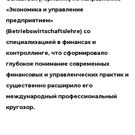
«Экономика и управление
предприятием»
(Betriebswirtschaftslehre) со
специализацией в финансах и
контроллинге, что сформировало
глубокое понимание современных
финансовых и управленческих практик и
существенно расширило его
международный профессиональный
кругозор.