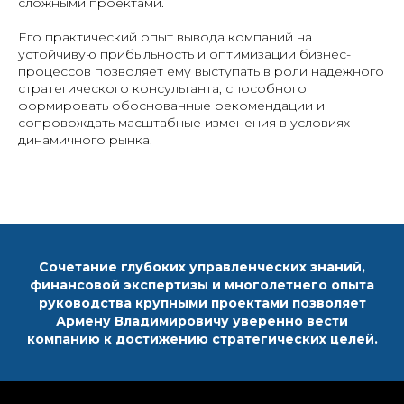
сложными проектами.
Его практический опыт вывода компаний на
устойчивую прибыльность и оптимизации бизнес-
процессов позволяет ему выступать в роли надежного
стратегического консультанта, способного
формировать обоснованные рекомендации и
сопровождать масштабные изменения в условиях
динамичного рынка.
Сочетание глубоких управленческих знаний,
финансовой экспертизы и многолетнего опыта
руководства крупными проектами позволяет
Армену Владимировичу уверенно вести
компанию к достижению стратегических целей.