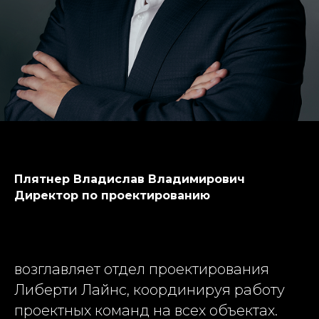
Плятнер Владислав Владимирович
Директор по проектированию
возглавляет отдел проектирования
Либерти Лайнс, координируя работу
проектных команд на всех объектах.