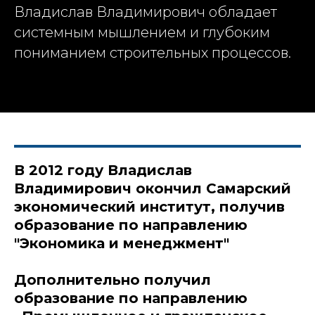
Владислав Владимирович обладает
системным мышлением и глубоким
пониманием строительных процессов.
В 2012 году Владислав
Владимирович окончил Самарский
экономический институт, получив
образование по направлению
"Экономика и менеджмент"
Дополнительно получил
образование по направлению