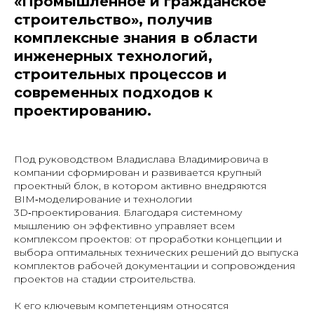
«Промышленное и гражданское
строительство», получив
комплексные знания в области
инженерных технологий,
строительных процессов и
современных подходов к
проектированию.
Под руководством Владислава Владимировича в
компании сформирован и развивается крупный
проектный блок, в котором активно внедряются
BIM‑моделирование и технологии
3D‑проектирования. Благодаря системному
мышлению он эффективно управляет всем
комплексом проектов: от проработки концепции и
выбора оптимальных технических решений до выпуска
комплектов рабочей документации и сопровождения
проектов на стадии строительства.
К его ключевым компетенциям относятся